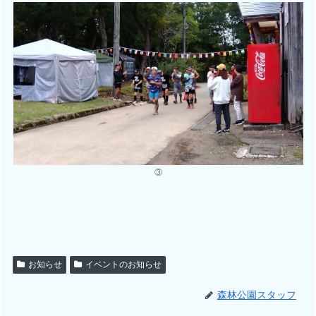
③
お知らせ
イベントのお知らせ
森林公園スタッフ