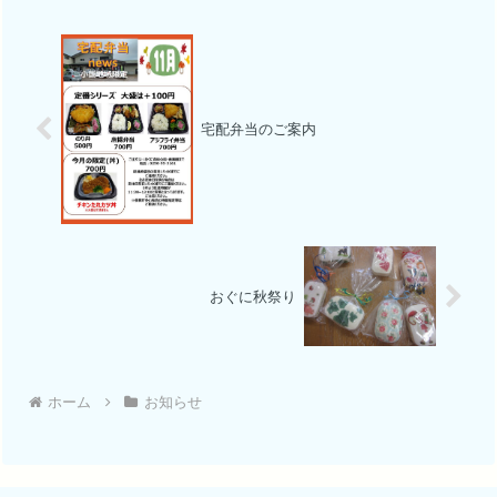
宅配弁当のご案内
おぐに秋祭り
ホーム
お知らせ