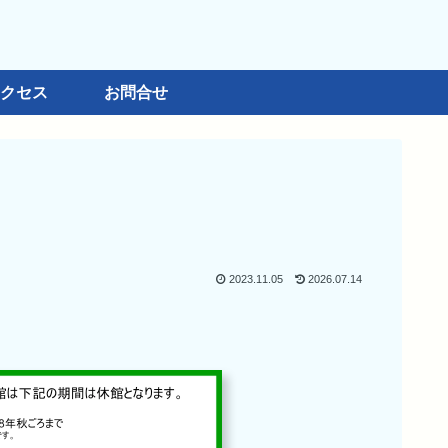
クセス
お問合せ
2023.11.05
2026.07.14