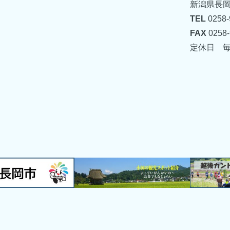
新潟県長岡
TEL
0258-
FAX
0258-
定休日 