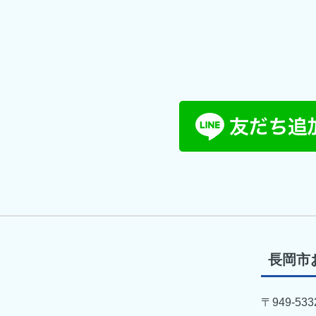
長岡市
〒949-533