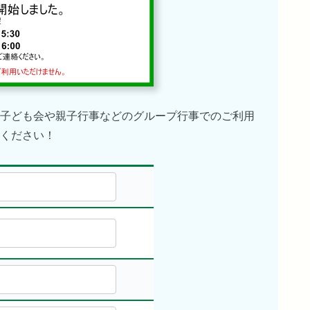
子ども会や親子行事などのグループ行事でのご利用
ください！