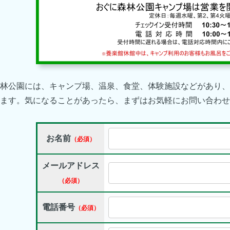
林公園には、キャンプ場、温泉、食堂、体験施設などがあり、
ます。気になることがあったら、まずはお気軽にお問い合わせ
お名前
（必須）
メールアドレス
（必須）
電話番号
（必須）