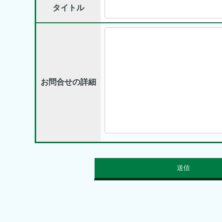
タイトル
お問合せの詳細