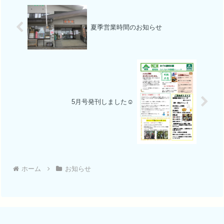
夏季営業時間のお知らせ
5月号発刊しました☺
ホーム
お知らせ