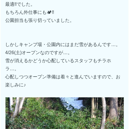
最適‼でした。
もちろん外仕事にも🏕‼
公園担当も張り切っていました。
しかしキャンプ場・公園内にはまだ雪があるんです…。
4/26(土)オープンなのですが…。
雪が消えるかどうか心配しているスタッフもチラホ
ラ…。
心配しつつオープン準備は着々と進んでいますので、お
楽しみに♪